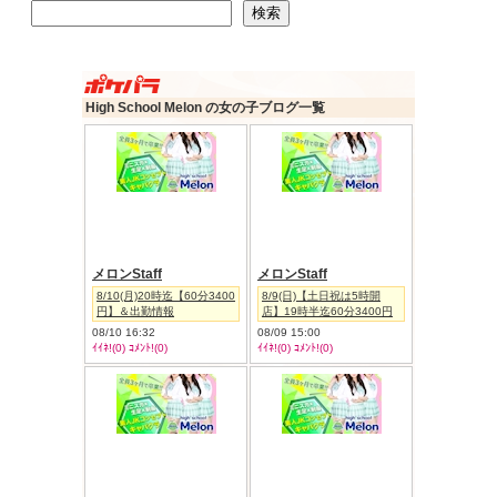
検索
検索