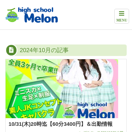
MENU
2024年10月の記事
10/31(木)20時迄【60分3400円】＆出勤情報