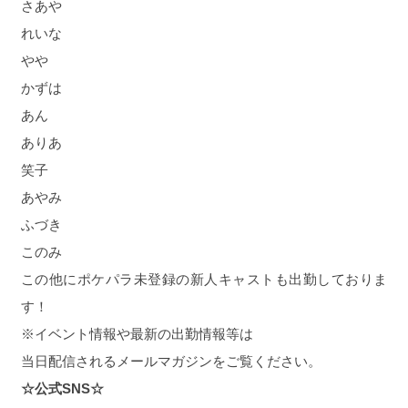
さあや
れいな
やや
かずは
あん
ありあ
笑子
あやみ
ふづき
このみ
この他にポケパラ未登録の新人キャストも出勤しておりま
す！
※イベント情報や最新の出勤情報等は
当日配信されるメールマガジンをご覧ください。
☆公式SNS☆