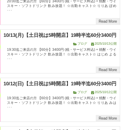
20:00迄ご来店の方 【60分】3400円 (税・サービス料込) + 焼酎・ウイ
スキー・ソフトドリンク 飲み放題！ ☆出勤キャスト☆ りりあ ぽめ
･･･
Read More
10/13(月)【土日祝は5時開店】19時半迄60分3400円
ブログ
2025/10/13公開
19:30迄ご来店の方 【60分】3400円 (税・サービス料込) + 焼酎・ウイ
スキー・ソフトドリンク 飲み放題！ ☆出勤キャスト☆ はじめ よる
･･･
Read More
10/12(日)【土日祝は5時開店】19時半迄60分3400円
ブログ
2025/10/12公開
19:30迄ご来店の方 【60分】3400円 (税・サービス料込) + 焼酎・ウイ
スキー・ソフトドリンク 飲み放題！ ☆出勤キャスト☆ りりあ みは
･･･
Read More