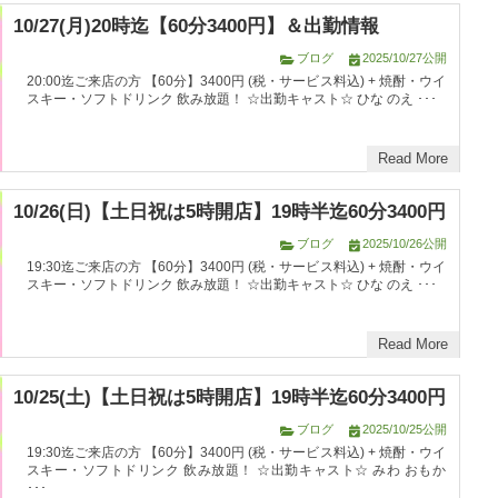
10/27(月)20時迄【60分3400円】＆出勤情報
ブログ
2025/10/27公開
20:00迄ご来店の方 【60分】3400円 (税・サービス料込) + 焼酎・ウイ
スキー・ソフトドリンク 飲み放題！ ☆出勤キャスト☆ ひな のえ ･･･
Read More
10/26(日)【土日祝は5時開店】19時半迄60分3400円
ブログ
2025/10/26公開
19:30迄ご来店の方 【60分】3400円 (税・サービス料込) + 焼酎・ウイ
スキー・ソフトドリンク 飲み放題！ ☆出勤キャスト☆ ひな のえ ･･･
Read More
10/25(土)【土日祝は5時開店】19時半迄60分3400円
ブログ
2025/10/25公開
19:30迄ご来店の方 【60分】3400円 (税・サービス料込) + 焼酎・ウイ
スキー・ソフトドリンク 飲み放題！ ☆出勤キャスト☆ みわ おもか
･･･