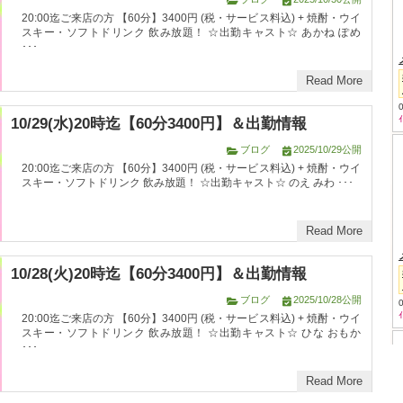
20:00迄ご来店の方 【60分】3400円 (税・サービス料込) + 焼酎・ウイ
スキー・ソフトドリンク 飲み放題！ ☆出勤キャスト☆ あかね ぽめ
･･･
Read More
10/29(水)20時迄【60分3400円】＆出勤情報
ブログ
2025/10/29公開
20:00迄ご来店の方 【60分】3400円 (税・サービス料込) + 焼酎・ウイ
スキー・ソフトドリンク 飲み放題！ ☆出勤キャスト☆ のえ みわ ･･･
Read More
10/28(火)20時迄【60分3400円】＆出勤情報
ブログ
2025/10/28公開
20:00迄ご来店の方 【60分】3400円 (税・サービス料込) + 焼酎・ウイ
スキー・ソフトドリンク 飲み放題！ ☆出勤キャスト☆ ひな おもか
･･･
Read More