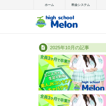
ホーム
料金システム
2025年10月の記事