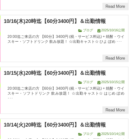
Read More
10/16(木)20時迄【60分3400円】＆出勤情報
ブログ
2025/10/16公開
20:00迄ご来店の方 【60分】3400円 (税・サービス料込) + 焼酎・ウイ
スキー・ソフトドリンク 飲み放題！ ☆出勤キャスト☆ ひよ ぽめ ･･･
Read More
10/15(水)20時迄【60分3400円】＆出勤情報
ブログ
2025/10/15公開
20:00迄ご来店の方 【60分】3400円 (税・サービス料込) + 焼酎・ウイ
スキー・ソフトドリンク 飲み放題！ ☆出勤キャスト☆ はじめ ぽめ
･･･
Read More
10/14(火)20時迄【60分3400円】＆出勤情報
ブログ
2025/10/14公開