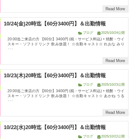
Read More
10/24(金)20時迄【60分3400円】＆出勤情報
ブログ
2025/10/24公開
20:00迄ご来店の方 【60分】3400円 (税・サービス料込) + 焼酎・ウイ
スキー・ソフトドリンク 飲み放題！ ☆出勤キャスト☆ れおな みり
･･･
Read More
10/23(木)20時迄【60分3400円】＆出勤情報
ブログ
2025/10/23公開
20:00迄ご来店の方 【60分】3400円 (税・サービス料込) + 焼酎・ウイ
スキー・ソフトドリンク 飲み放題！ ☆出勤キャスト☆ あかね うる
･･･
Read More
10/22(水)20時迄【60分3400円】＆出勤情報
ブログ
2025/10/22公開