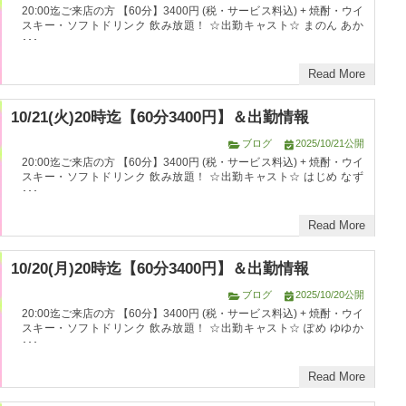
20:00迄ご来店の方 【60分】3400円 (税・サービス料込) + 焼酎・ウイ
スキー・ソフトドリンク 飲み放題！ ☆出勤キャスト☆ まのん あか
･･･
Read More
10/21(火)20時迄【60分3400円】＆出勤情報
ブログ
2025/10/21公開
20:00迄ご来店の方 【60分】3400円 (税・サービス料込) + 焼酎・ウイ
スキー・ソフトドリンク 飲み放題！ ☆出勤キャスト☆ はじめ なず
･･･
Read More
10/20(月)20時迄【60分3400円】＆出勤情報
ブログ
2025/10/20公開
20:00迄ご来店の方 【60分】3400円 (税・サービス料込) + 焼酎・ウイ
スキー・ソフトドリンク 飲み放題！ ☆出勤キャスト☆ ぽめ ゆゆか
･･･
Read More