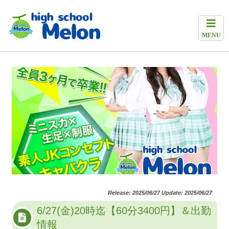
MENU
Release: 2025/06/27 Update: 2025/06/27
6/27(金)20時迄【60分3400円】＆出勤
情報