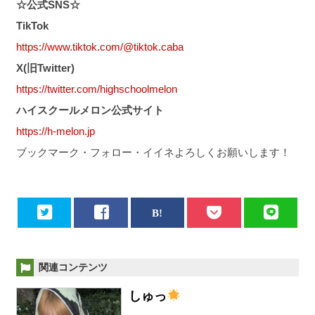
☆公式SNS☆
TikTok
https://www.tiktok.com/@tiktok.caba
X(旧Twitter)
https://twitter.com/highschoolmelon
ハイスクールメロン公式サイト
https://h-melon.jp
ブックマーク・フォロー・イイネよろしくお願いします！
関連コンテンツ
しゅっ