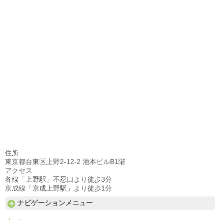
住所
東京都台東区上野2-12-2 池本ビルB1階
アクセス
各線「上野駅」不忍口より徒歩3分
京成線「京成上野駅」より徒歩1分
ナビゲーションメニュー