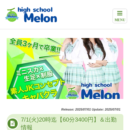
MENU
Release: 2025/07/01 Update: 2025/07/01
7/1(火)20時迄【60分3400円】＆出勤
情報