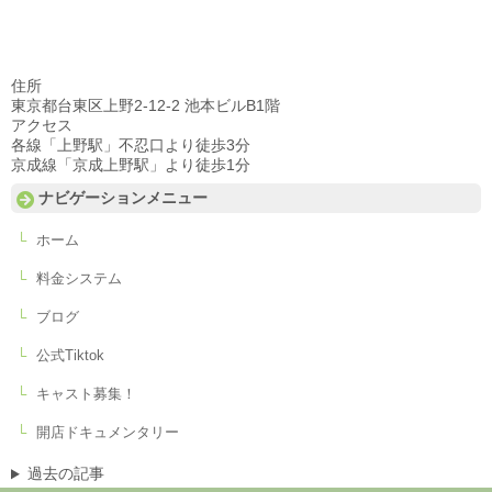
住所
東京都台東区上野2-12-2 池本ビルB1階
アクセス
各線「上野駅」不忍口より徒歩3分
京成線「京成上野駅」より徒歩1分
ナビゲーションメニュー
ホーム
料金システム
ブログ
公式Tiktok
キャスト募集！
開店ドキュメンタリー
過去の記事