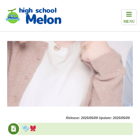
MENU
Release: 2025/05/09 Update: 2025/05/09