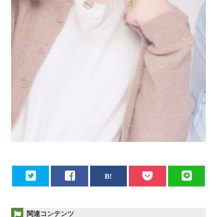
関連コンテンツ