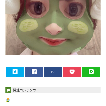
関連コンテンツ