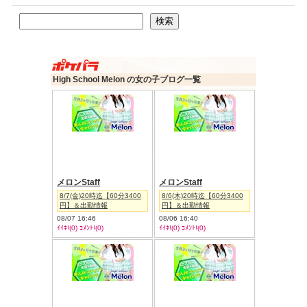
検索
検索