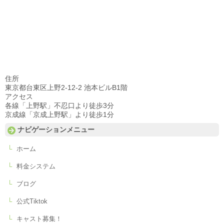
住所
東京都台東区上野2-12-2 池本ビルB1階
アクセス
各線「上野駅」不忍口より徒歩3分
京成線「京成上野駅」より徒歩1分
ナビゲーションメニュー
ホーム
料金システム
ブログ
公式Tiktok
キャスト募集！