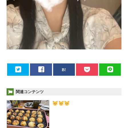
関連コンテンツ