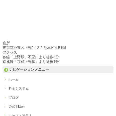
住所
東京都台東区上野2-12-2 池本ビルB1階
アクセス
各線「上野駅」不忍口より徒歩3分
京成線「京成上野駅」より徒歩1分
ナビゲーションメニュー
ホーム
料金システム
ブログ
公式Tiktok
キャスト募集！