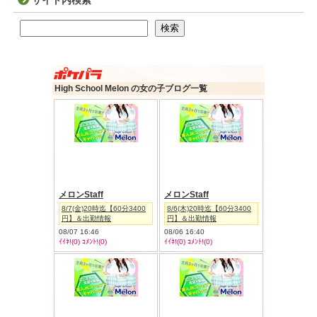
サイト内検索
検索
検索