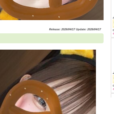
Release: 2026/04/17 Update: 2026/04/17