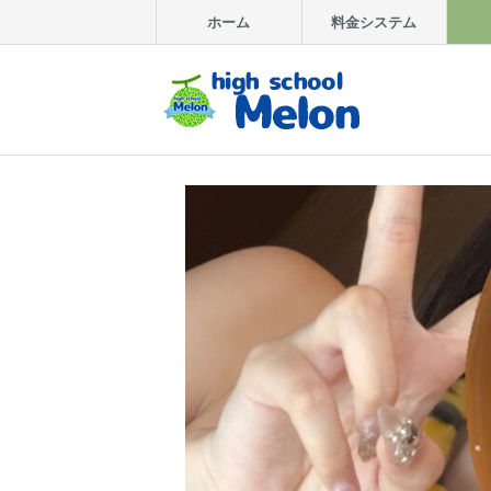
ホーム
料金システム