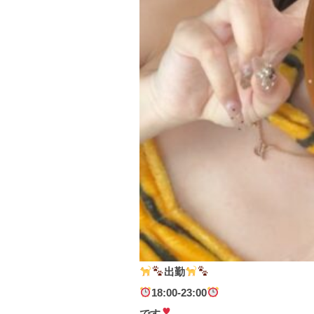
出勤
18:00-23:00
です