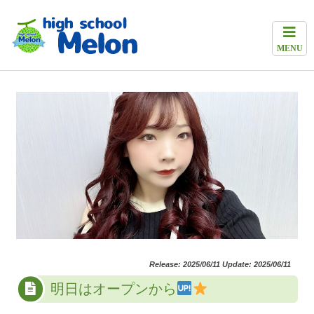
MENU
Release: 2025/06/11 Update: 2025/06/11
明日はオープンから