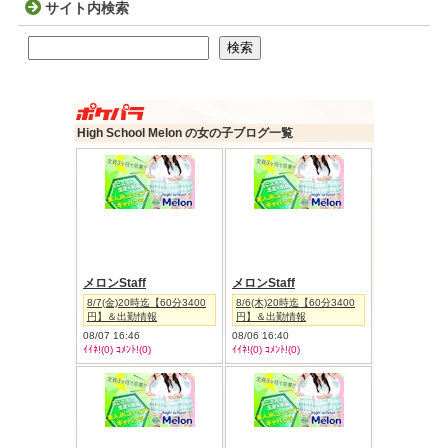
サイト内検索
検索
検索