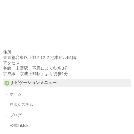
住所
東京都台東区上野2-12-2 池本ビルB1階
アクセス
各線「上野駅」不忍口より徒歩3分
京成線「京成上野駅」より徒歩1分
ナビゲーションメニュー
ホーム
料金システム
ブログ
公式Tiktok