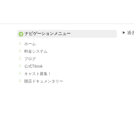
過
ナビゲーションメニュー
ホーム
料金システム
ブログ
公式Tiktok
キャスト募集！
開店ドキュメンタリー