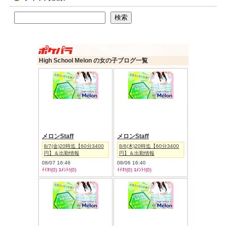
検索
検索