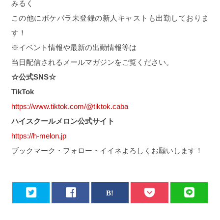
みるく
この他にポケパラ未登録の新人キャストも出勤しておりま
す！
※イベント情報や最新の出勤情報等は
当日配信されるメールマガジンをご覧ください。
☆公式SNS☆
TikTok
https://www.tiktok.com/@tiktok.caba
ハイスクールメロン公式サイト
https://h-melon.jp
ブックマーク・フォロー・イイネよろしくお願いします！