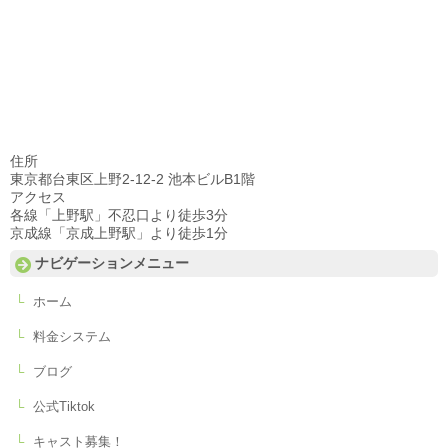
住所
東京都台東区上野2-12-2 池本ビルB1階
アクセス
各線「上野駅」不忍口より徒歩3分
京成線「京成上野駅」より徒歩1分
ナビゲーションメニュー
ホーム
料金システム
ブログ
公式Tiktok
キャスト募集！