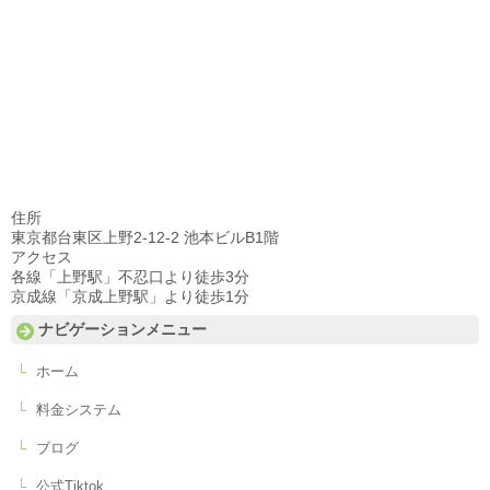
住所
東京都台東区上野2-12-2 池本ビルB1階
アクセス
各線「上野駅」不忍口より徒歩3分
京成線「京成上野駅」より徒歩1分
ナビゲーションメニュー
ホーム
料金システム
ブログ
公式Tiktok