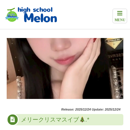
MENU
Release: 2025/12/24 Update: 2025/12/24
メリークリスマスイブ
.*