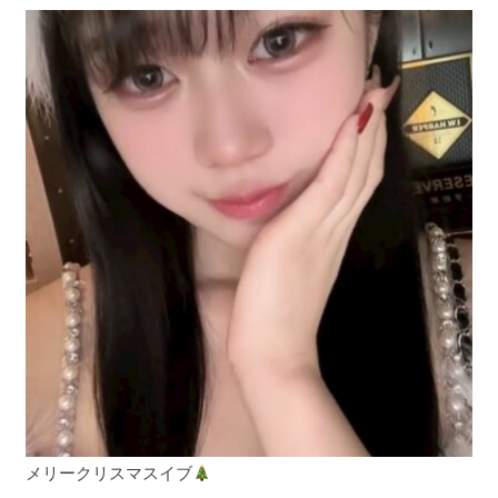
メリークリスマスイブ