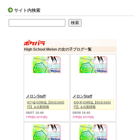
サイト内検索
検索
検索