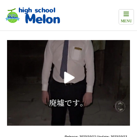
MENU
Release: 2023/10/12 Update: 2023/10/13