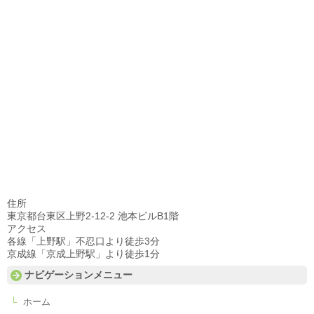
住所
東京都台東区上野2-12-2 池本ビルB1階
アクセス
各線「上野駅」不忍口より徒歩3分
京成線「京成上野駅」より徒歩1分
ナビゲーションメニュー
ホーム