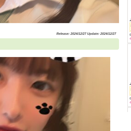
Release: 2024/12/27 Update: 2024/12/27