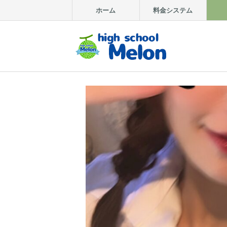
ホーム
料金システム