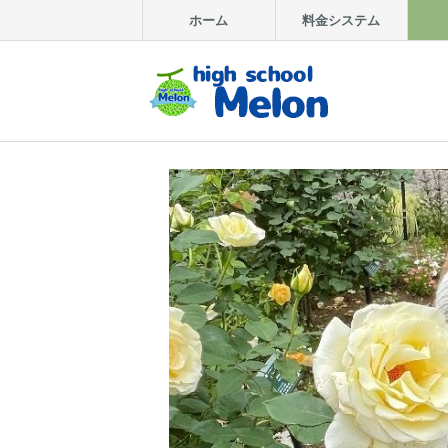
ホーム
料金システム