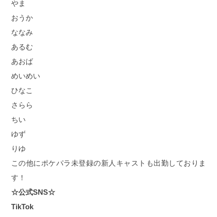
やま
おうか
ななみ
あるむ
あおば
めいめい
ひなこ
さらら
ちい
ゆず
りゆ
この他にポケパラ未登録の新人キャストも出勤しておりま
す！
☆公式SNS☆
TikTok