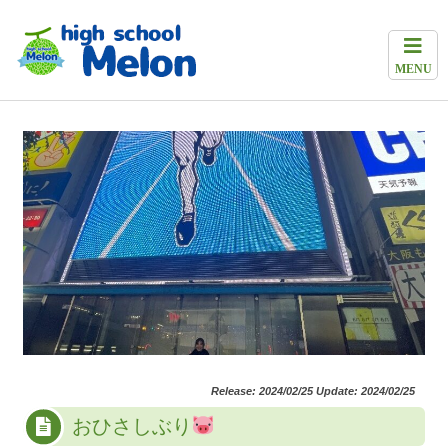
MENU
Release: 2024/02/25 Update: 2024/02/25
おひさしぶり