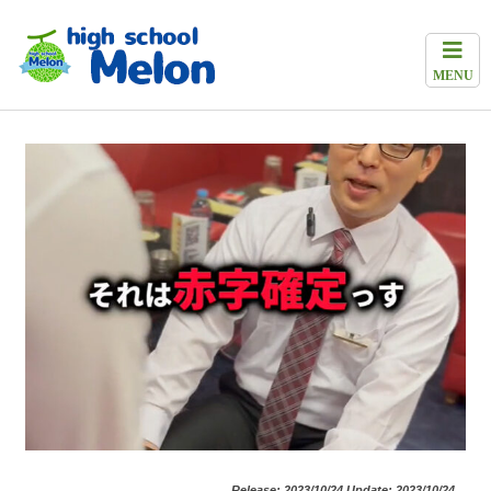
MENU
Release: 2023/10/24 Update: 2023/10/24