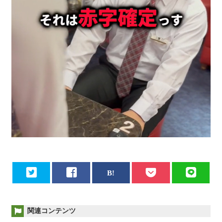
関連コンテンツ