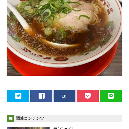
関連コンテンツ