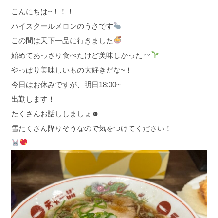
こんにちは~！！！
ハイスクールメロンのうさです
この間は天下一品に行きました
始めてあっさり食べたけど美味しかった
やっぱり美味しいもの大好きだな~！
今日はお休みですが、明日18:00~
出勤します！
たくさんお話ししましょ☻
雪たくさん降りそうなので気をつけてください！