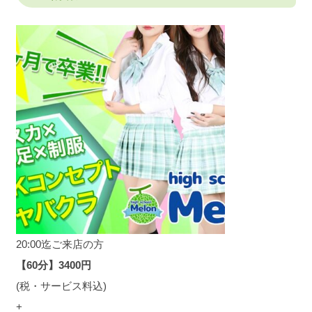
20:00迄ご来店の方
【60分】3400円
(税・サービス料込)
+