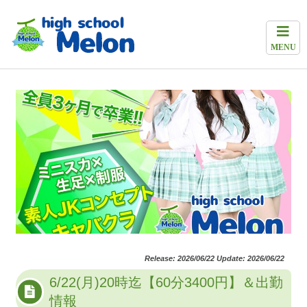
MENU
Release: 2026/06/22 Update: 2026/06/22
6/22(月)20時迄【60分3400円】＆出勤
情報