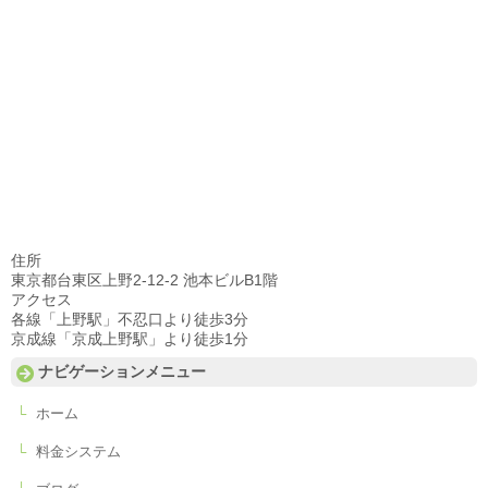
住所
東京都台東区上野2-12-2 池本ビルB1階
アクセス
各線「上野駅」不忍口より徒歩3分
京成線「京成上野駅」より徒歩1分
ナビゲーションメニュー
ホーム
料金システム