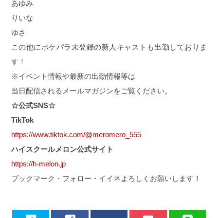
あゆみ
りいな
ゆさ
この他にポケパラ未登録の新人キャストも出勤しておりま
す！
※イベント情報や最新の出勤情報等は
当日配信されるメールマガジンをご覧ください。
☆公式SNS☆
TikTok
https://www.tiktok.com/@meromero_555
ハイスクールメロン公式サイト
https://h-melon.jp
ブックマーク・フォロー・イイネよろしくお願いします！