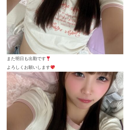
また明日も出勤です
よろしくお願いします