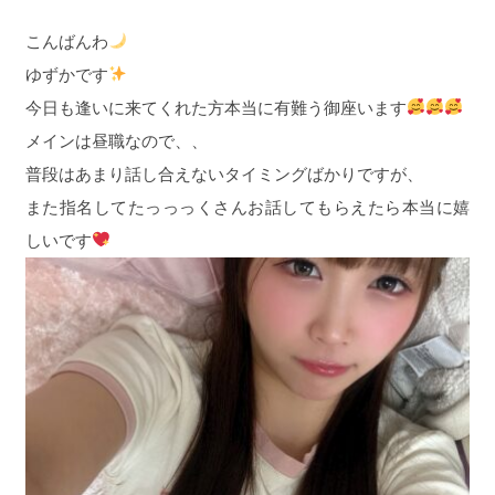
こんばんわ
ゆずかです
今日も逢いに来てくれた方本当に有難う御座います
メインは昼職なので、、
普段はあまり話し合えないタイミングばかりですが、
また指名してたっっっくさんお話してもらえたら本当に嬉
しいです