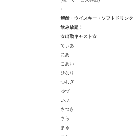
+
焼酎・ウイスキー・ソフトドリンク
飲み放題！
☆出勤キャスト☆
てぃあ
にあ
こあい
ひなり
つむぎ
ゆづ
いぶ
さつき
さら
まる