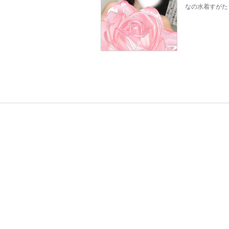
なの水着すがた