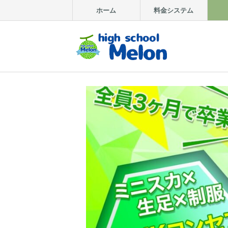
ホーム
料金システム