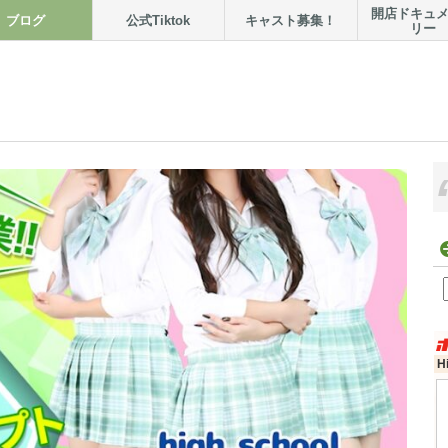
開店ドキュ
ブログ
公式Tiktok
キャスト募集！
リー