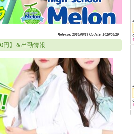
Release: 2026/05/29 Update: 2026/05/29
3400円】＆出勤情報