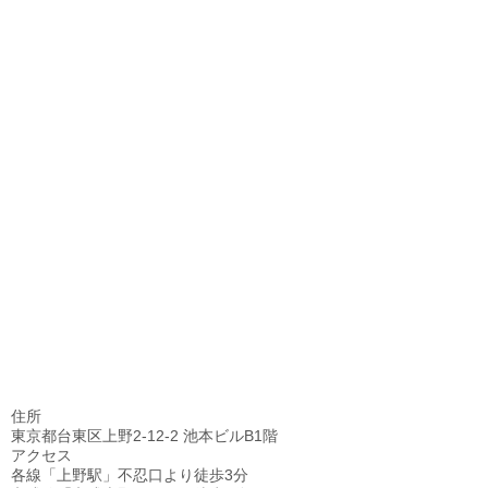
住所
東京都台東区上野2-12-2 池本ビルB1階
アクセス
各線「上野駅」不忍口より徒歩3分