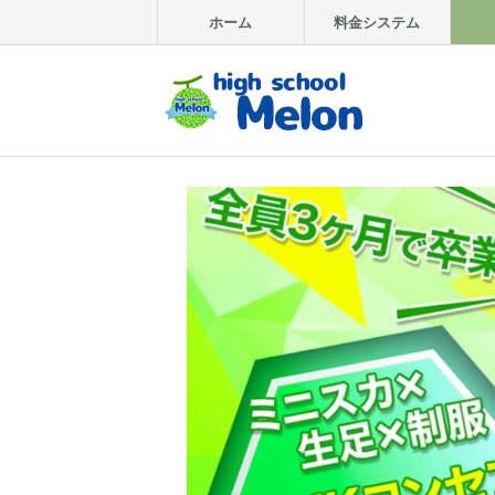
ホーム
料金システム