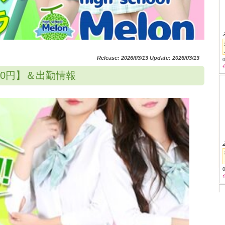
Release: 2026/03/13 Update: 2026/03/13
3400円】＆出勤情報