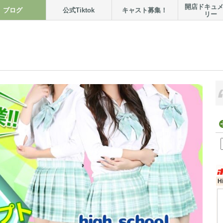
開店ドキュ
ブログ
公式Tiktok
キャスト募集！
リー