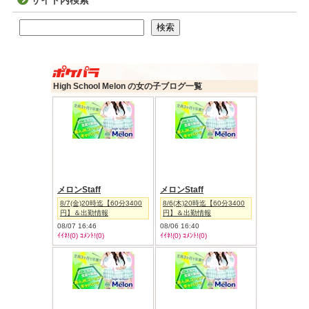
サイト内検索
検索
検索