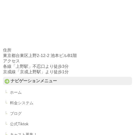
住所
東京都台東区上野2-12-2 池本ビルB1階
アクセス
各線「上野駅」不忍口より徒歩3分
京成線「京成上野駅」より徒歩1分
ナビゲーションメニュー
ホーム
料金システム
ブログ
公式Tiktok
キャスト募集！