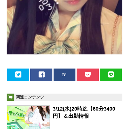
関連コンテンツ
3/12(水)20時迄【60分3400
円】＆出勤情報