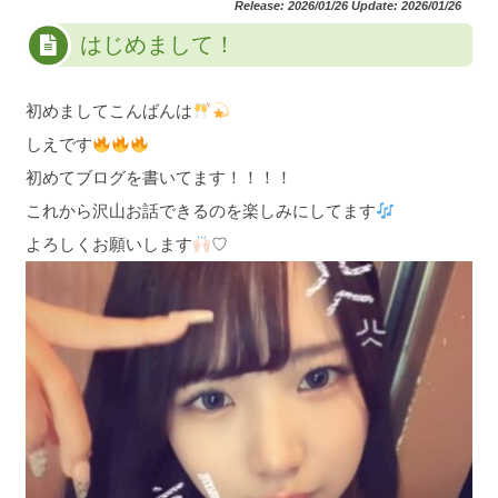
Release: 2026/01/26 Update: 2026/01/26
はじめまして！
初めましてこんばんは
しえです
初めてブログを書いてます！！！！
これから沢山お話できるのを楽しみにしてます
よろしくお願いします
♡