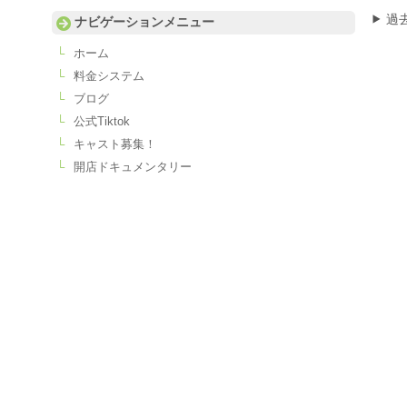
過
ナビゲーションメニュー
ホーム
料金システム
ブログ
公式Tiktok
キャスト募集！
開店ドキュメンタリー