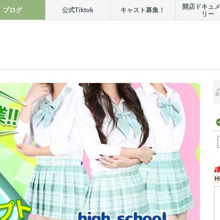
開店ドキュ
ブログ
公式Tiktok
キャスト募集！
リー