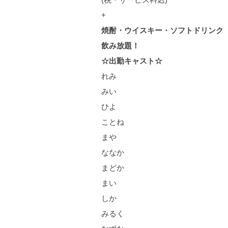
+
焼酎・ウイスキー・ソフトドリンク
飲み放題！
☆出勤キャスト☆
れみ
みい
ひよ
ことね
まや
ななか
まどか
まい
しか
みるく