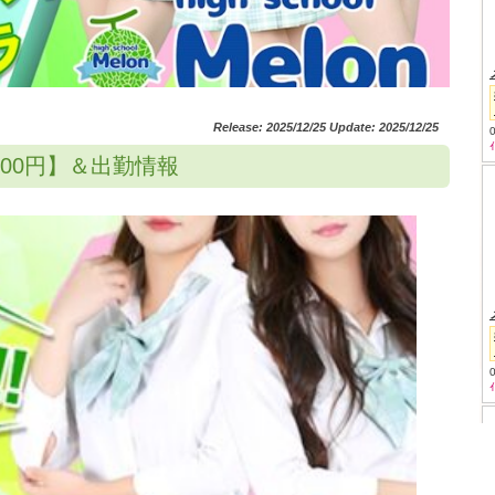
Release: 2025/12/25 Update: 2025/12/25
分3400円】＆出勤情報