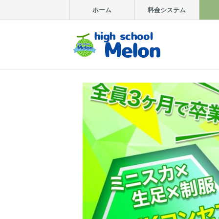
ホーム
料金システム