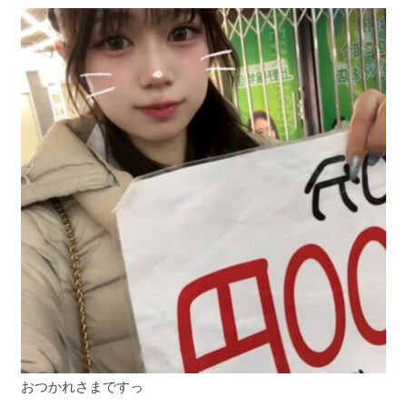
おつかれさまですっ