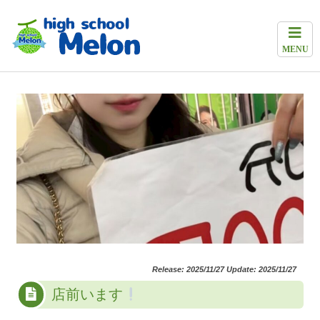
MENU
Release: 2025/11/27 Update: 2025/11/27
店前います