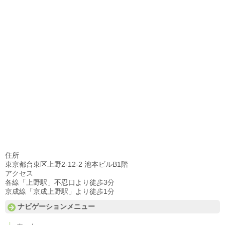
住所
東京都台東区上野2-12-2 池本ビルB1階
アクセス
各線「上野駅」不忍口より徒歩3分
京成線「京成上野駅」より徒歩1分
ナビゲーションメニュー