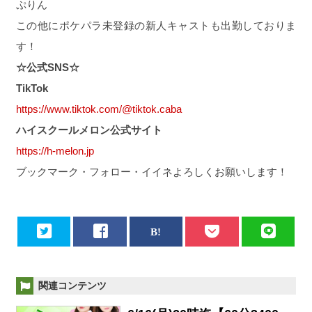
ぷりん
この他にポケパラ未登録の新人キャストも出勤しておりま
す！
☆公式SNS☆
TikTok
https://www.tiktok.com/@tiktok.caba
ハイスクールメロン公式サイト
https://h-melon.jp
ブックマーク・フォロー・イイネよろしくお願いします！
関連コンテンツ