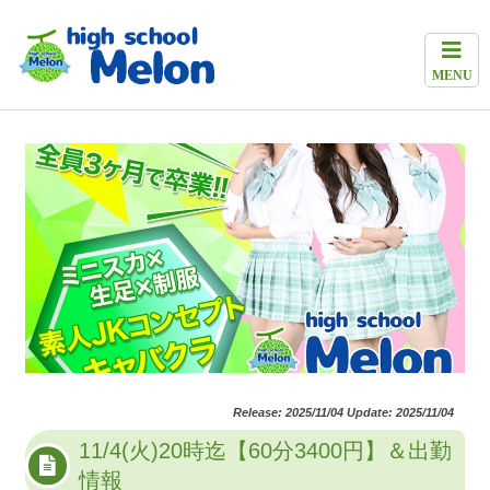
MENU
Release: 2025/11/04 Update: 2025/11/04
11/4(火)20時迄【60分3400円】＆出勤
情報