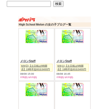
検索
検索