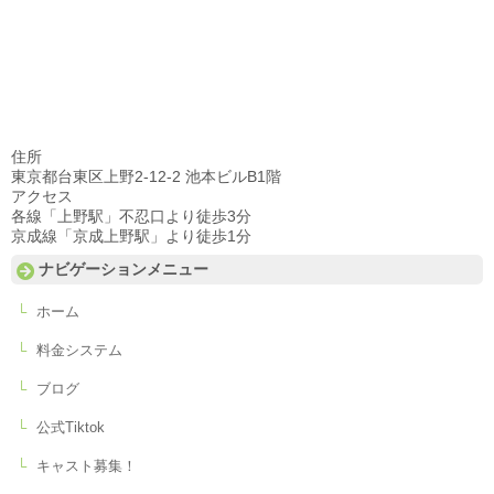
住所
東京都台東区上野2-12-2 池本ビルB1階
アクセス
各線「上野駅」不忍口より徒歩3分
京成線「京成上野駅」より徒歩1分
ナビゲーションメニュー
ホーム
料金システム
ブログ
公式Tiktok
キャスト募集！