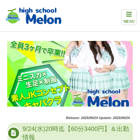
MENU
Release: 2025/09/24 Update: 2025/09/24
9/24(水)20時迄【60分3400円】＆出勤
情報