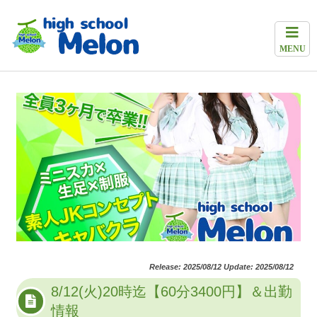
MENU
Release: 2025/08/12 Update: 2025/08/12
8/12(火)20時迄【60分3400円】＆出勤
情報