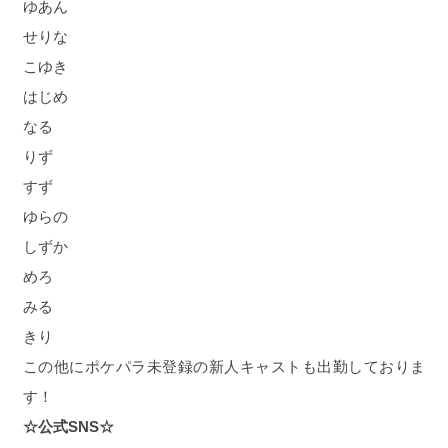
ゆあん
せりな
こゆき
はじめ
なる
りず
すず
ゆらの
しずか
めろ
みる
きり
この他にポケパラ未登録の新人キャストも出勤しておりま
す！
☆公式SNS☆