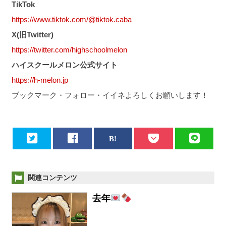
TikTok
https://www.tiktok.com/@tiktok.caba
X(旧Twitter)
https://twitter.com/highschoolmelon
ハイスクールメロン公式サイト
https://h-melon.jp
ブックマーク・フォロー・イイネよろしくお願いします！
関連コンテンツ
去年