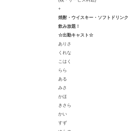
+
焼酎・ウイスキー・ソフトドリンク
飲み放題！
☆出勤キャスト☆
ありさ
くれな
こはく
らら
ある
みさ
かほ
きさら
かい
すず