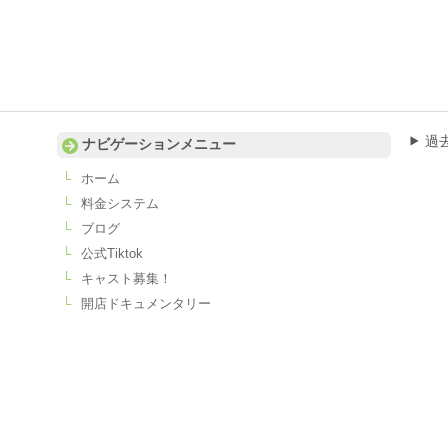
過
ナビゲーションメニュー
ホーム
料金システム
ブログ
公式Tiktok
キャスト募集！
開店ドキュメンタリー