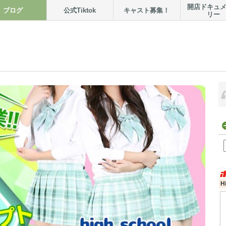
開店ドキュ
ブログ
公式Tiktok
キャスト募集！
リー