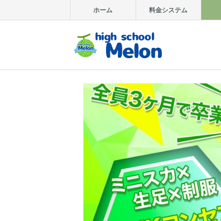
ホーム
料金システム