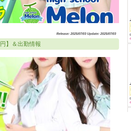
Release: 2025/07/03 Update: 2025/07/03
400円】＆出勤情報