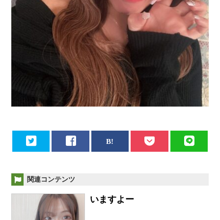
関連コンテンツ
いますよー