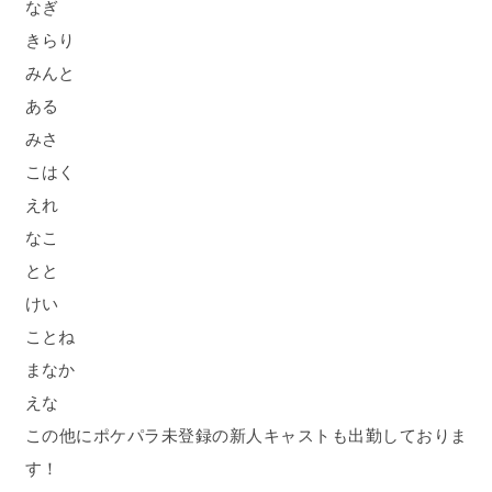
なぎ
きらり
みんと
ある
みさ
こはく
えれ
なこ
とと
けい
ことね
まなか
えな
この他にポケパラ未登録の新人キャストも出勤しておりま
す！