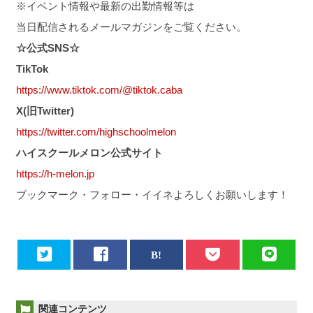
※イベント情報や最新の出勤情報等は
当日配信されるメールマガジンをご覧ください。
☆公式SNS☆
TikTok
https://www.tiktok.com/@tiktok.caba
X(旧Twitter)
https://twitter.com/highschoolmelon
ハイスクールメロン公式サイト
https://h-melon.jp
ブックマーク・フォロー・イイネよろしくお願いします！
関連コンテンツ