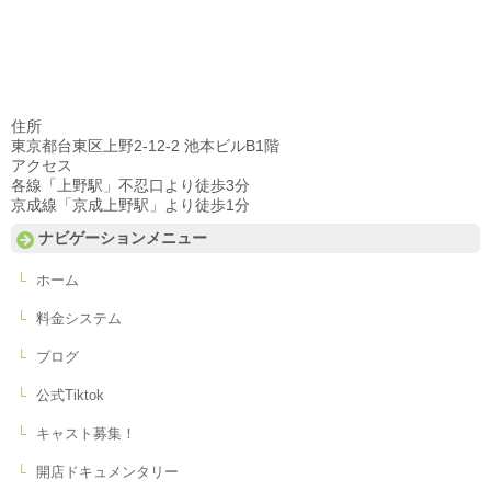
住所
東京都台東区上野2-12-2 池本ビルB1階
アクセス
各線「上野駅」不忍口より徒歩3分
京成線「京成上野駅」より徒歩1分
ナビゲーションメニュー
ホーム
料金システム
ブログ
公式Tiktok
キャスト募集！
開店ドキュメンタリー