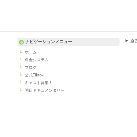
過
ナビゲーションメニュー
ホーム
料金システム
ブログ
公式Tiktok
キャスト募集！
開店ドキュメンタリー