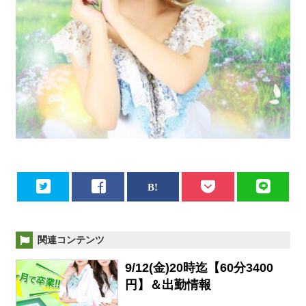
関連コンテンツ
9/12(金)20時迄【60分3400
円】＆出勤情報