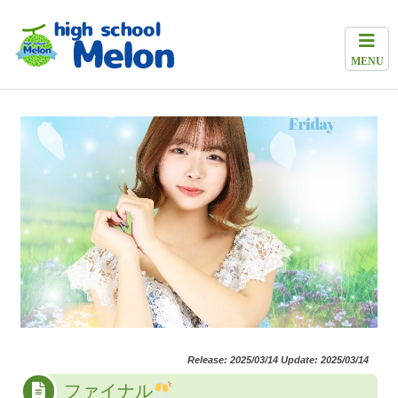
MENU
Release: 2025/03/14 Update: 2025/03/14
ファイナル