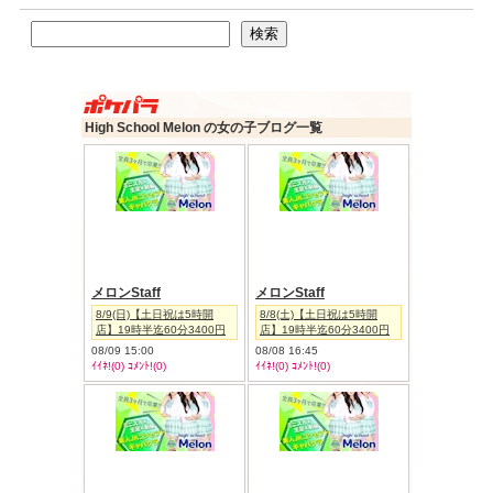
検索
検索