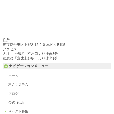
住所
東京都台東区上野2-12-2 池本ビルB1階
アクセス
各線「上野駅」不忍口より徒歩3分
京成線「京成上野駅」より徒歩1分
ナビゲーションメニュー
ホーム
料金システム
ブログ
公式Tiktok
キャスト募集！