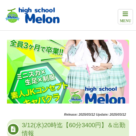
MENU
Release: 2025/03/12 Update: 2025/03/12
3/12(水)20時迄【60分3400円】＆出勤
情報