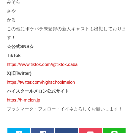
みそら
さや
かる
この他にポケパラ未登録の新人キャストも出勤しておりま
す！
☆公式SNS☆
TikTok
https://www.tiktok.com/@tiktok.caba
X(旧Twitter)
https://twitter.com/highschoolmelon
ハイスクールメロン公式サイト
https://h-melon.jp
ブックマーク・フォロー・イイネよろしくお願いします！