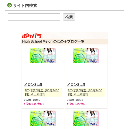
サイト内検索
検索
検索