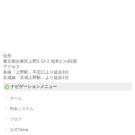
住所
東京都台東区上野2-12-2 池本ビルB1階
アクセス
各線「上野駅」不忍口より徒歩3分
京成線「京成上野駅」より徒歩1分
ナビゲーションメニュー
ホーム
料金システム
ブログ
公式Tiktok