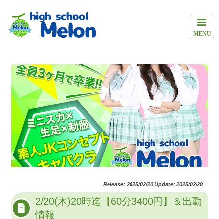
MENU
Release: 2025/02/20 Update: 2025/02/20
2/20(木)20時迄【60分3400円】＆出勤
情報