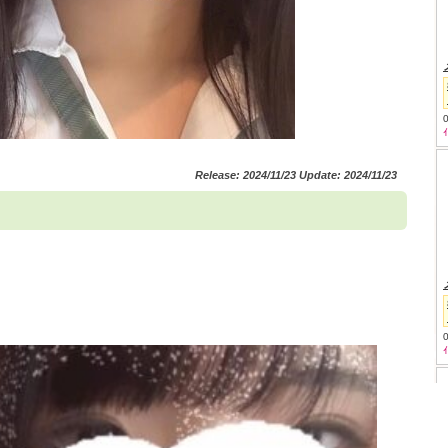
Release: 2024/11/23 Update: 2024/11/23