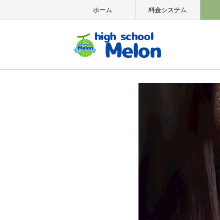
ホーム
料金システム