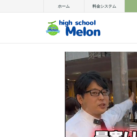
ホーム
料金システム