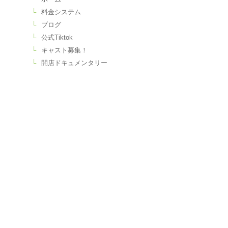
料金システム
ブログ
公式Tiktok
キャスト募集！
開店ドキュメンタリー