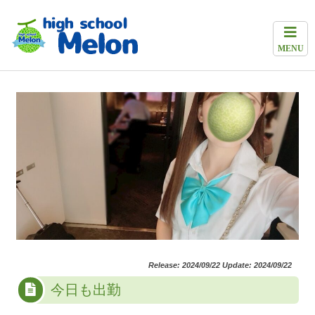
MENU
Release: 2024/09/22 Update: 2024/09/22
今日も出勤