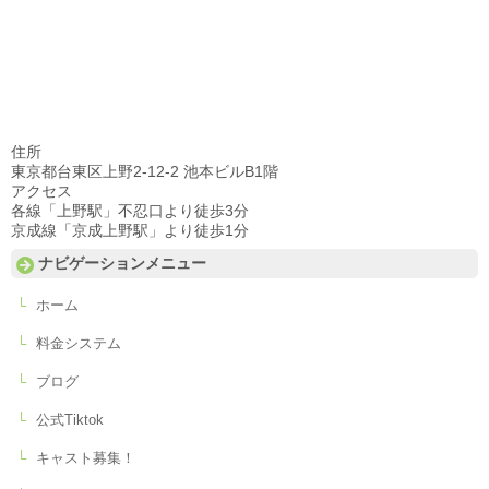
住所
東京都台東区上野2-12-2 池本ビルB1階
アクセス
各線「上野駅」不忍口より徒歩3分
京成線「京成上野駅」より徒歩1分
ナビゲーションメニュー
ホーム
料金システム
ブログ
公式Tiktok
キャスト募集！