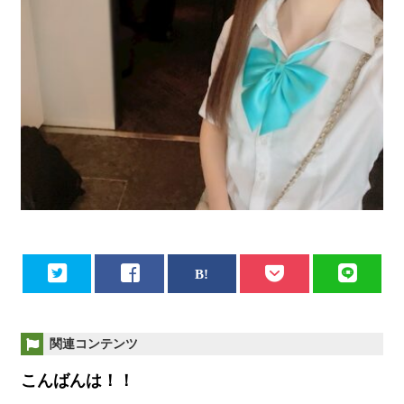
関連コンテンツ
こんばんは！！