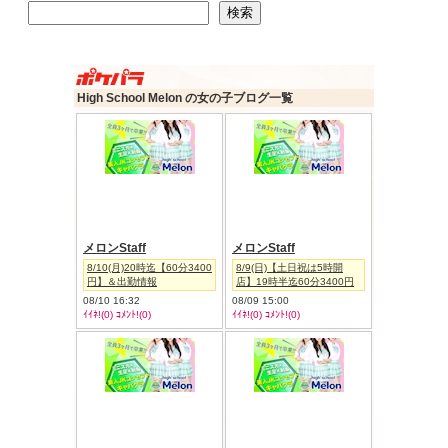
検索
検索