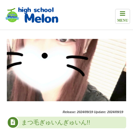
MENU
Release: 2024/09/19 Update: 2024/09/19
まつ毛ぎゅいんぎゅいん!!