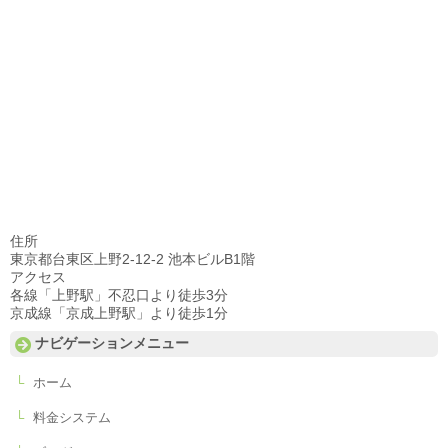
住所
東京都台東区上野2-12-2 池本ビルB1階
アクセス
各線「上野駅」不忍口より徒歩3分
京成線「京成上野駅」より徒歩1分
ナビゲーションメニュー
ホーム
料金システム