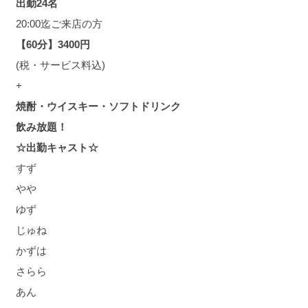
出勤24名
20:00迄ご来店の方
【60分】3400円
(税・サービス料込)
+
焼酎・ウイスキー・ソフトドリンク
飲み放題！
☆出勤キャスト☆
すず
やや
ゆず
じゅね
かずは
さらら
あん