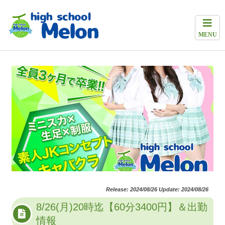
MENU
Release: 2024/08/26 Update: 2024/08/26
8/26(月)20時迄【60分3400円】＆出勤
情報