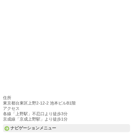
住所
東京都台東区上野2-12-2 池本ビルB1階
アクセス
各線「上野駅」不忍口より徒歩3分
京成線「京成上野駅」より徒歩1分
ナビゲーションメニュー