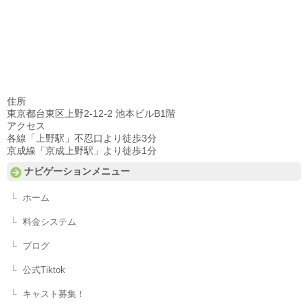
住所
東京都台東区上野2-12-2 池本ビルB1階
アクセス
各線「上野駅」不忍口より徒歩3分
京成線「京成上野駅」より徒歩1分
ナビゲーションメニュー
ホーム
料金システム
ブログ
公式Tiktok
キャスト募集！