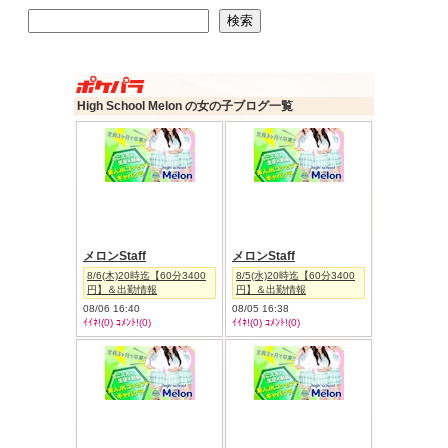
検索
検索