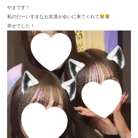
やまです！
私のだーいすきなお友達が会いに来てくれて
幸せでした！