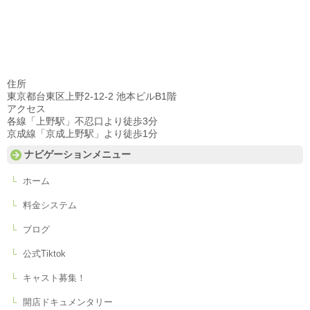
住所
東京都台東区上野2-12-2 池本ビルB1階
アクセス
各線「上野駅」不忍口より徒歩3分
京成線「京成上野駅」より徒歩1分
ナビゲーションメニュー
ホーム
料金システム
ブログ
公式Tiktok
キャスト募集！
開店ドキュメンタリー